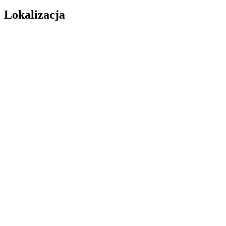
Lokalizacja