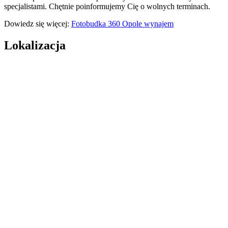
specjalistami. Chętnie poinformujemy Cię o wolnych terminach.
Dowiedz się więcej:
Fotobudka 360 Opole wynajem
Lokalizacja